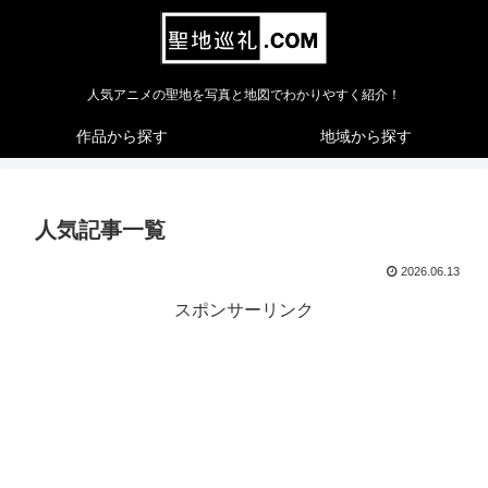
人気アニメの聖地を写真と地図でわかりやすく紹介！
作品から探す
地域から探す
人気記事一覧
2026.06.13
スポンサーリンク