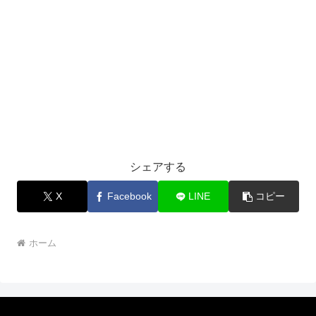
シェアする
X
Facebook
LINE
コピー
ホーム