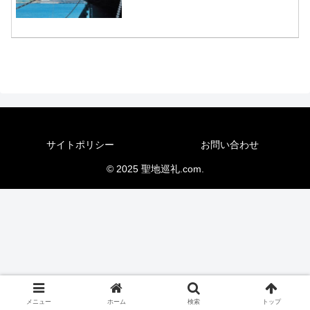
サイトポリシー
お問い合わせ
© 2025 聖地巡礼.com.
メニュー
ホーム
検索
トップ